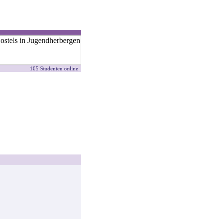
105 Studenten online