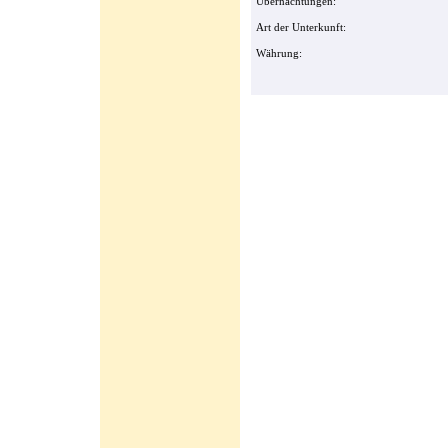
Übernachtungen:
Art der Unterkunft:
Währung: