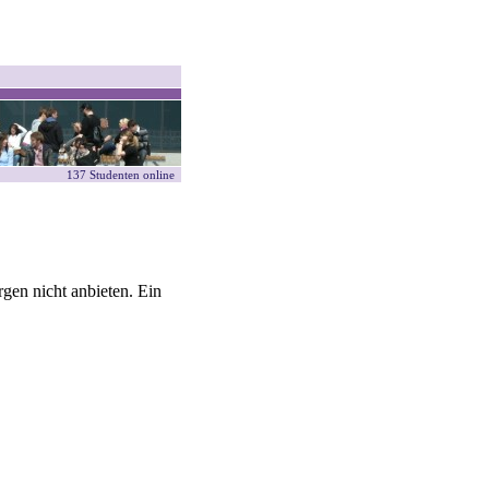
137 Studenten online
gen nicht anbieten. Ein