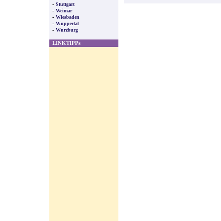
-
Stuttgart
-
Weimar
-
Wiesbaden
-
Wuppertal
-
Wurzburg
LINKTIPPs