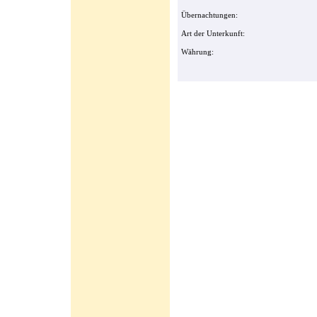
Übernachtungen:
Art der Unterkunft:
Währung: