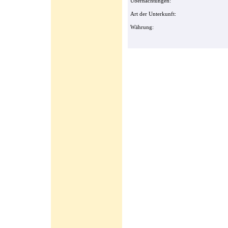
Übernachtungen:
Art der Unterkunft:
Währung: