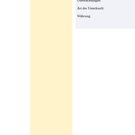
Übernachtungen:
Art der Unterkunft:
Währung: