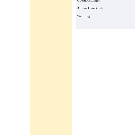
Übernachtungen:
Art der Unterkunft:
Währung: