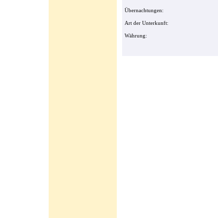
Übernachtungen:
Art der Unterkunft:
Währung: