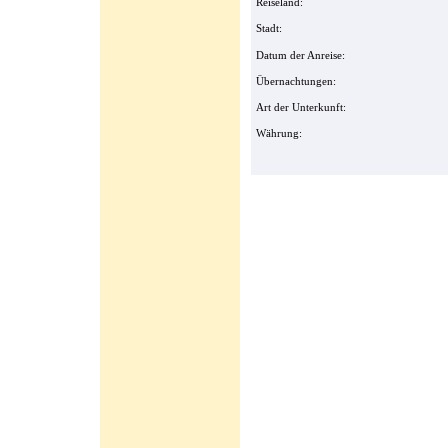
Reiseland:
Stadt:
Datum der Anreise:
Übernachtungen:
Art der Unterkunft:
Währung: