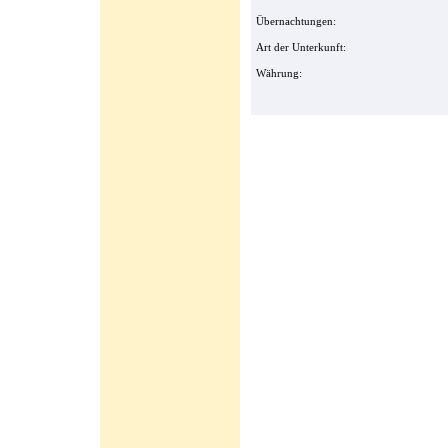
Übernachtungen:
Art der Unterkunft:
Währung: