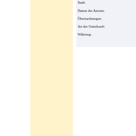
Stadt:
Datum der Anreise:
Übernachtungen:
Art der Unterkunft:
Währung: