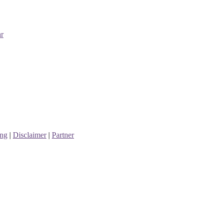
ng
|
Disclaimer
|
Partner