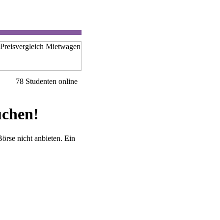
78 Studenten online
uchen!
örse nicht anbieten. Ein