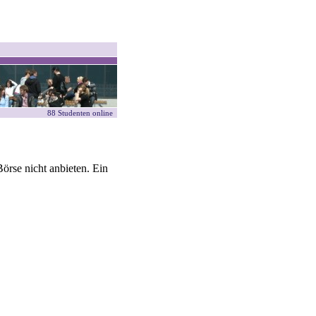
88 Studenten online
örse nicht anbieten. Ein