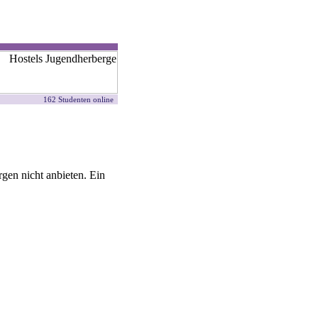
162 Studenten online
gen nicht anbieten. Ein