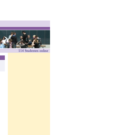
114 Studenten online