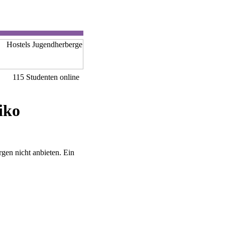
115 Studenten online
iko
gen nicht anbieten. Ein