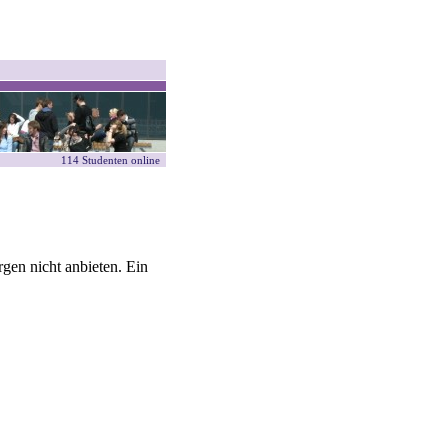
114 Studenten online
gen nicht anbieten. Ein