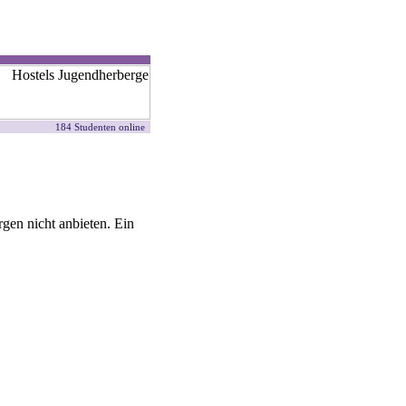
184 Studenten online
gen nicht anbieten. Ein