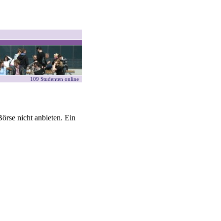
109 Studenten online
örse nicht anbieten. Ein