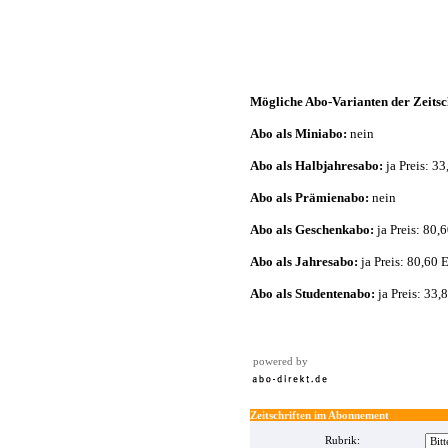
Mögliche Abo-Varianten der Zeits
Abo als Miniabo:
nein
Abo als Halbjahresabo:
ja Preis: 3
Abo als Prämienabo:
nein
Abo als Geschenkabo:
ja Preis: 80,
Abo als Jahresabo:
ja Preis: 80,60 
Abo als Studentenabo:
ja Preis: 33,
powered by
Zeitschriften im Abonnement
Rubrik: