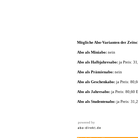
Mögliche Abo-Varianten der Zeitsc
Abo als Miniabo:
nein
Abo als Halbjahresabo:
ja Preis: 3
Abo als Prämienabo:
nein
Abo als Geschenkabo:
ja Preis: 80,
Abo als Jahresabo:
ja Preis: 80,60 
Abo als Studentenabo:
ja Preis: 31,
powered by