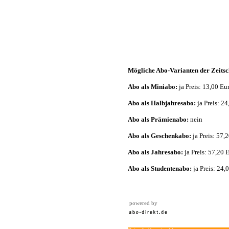
Mögliche Abo-Varianten der Zeitsch
Abo als Miniabo:
ja Preis: 13,00 Eu
Abo als Halbjahresabo:
ja Preis: 2
Abo als Prämienabo:
nein
Abo als Geschenkabo:
ja Preis: 57,
Abo als Jahresabo:
ja Preis: 57,20 
Abo als Studentenabo:
ja Preis: 24,
powered by