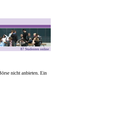
87 Studenten online
örse nicht anbieten. Ein