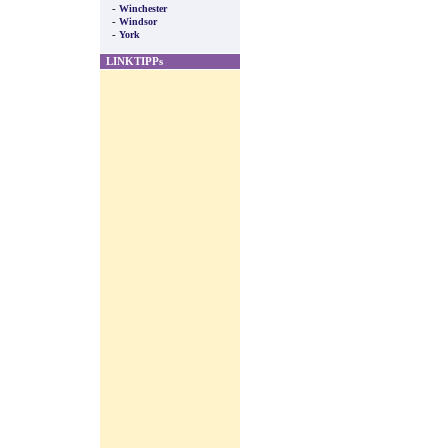
-
Winchester
-
Windsor
-
York
LINKTIPPs