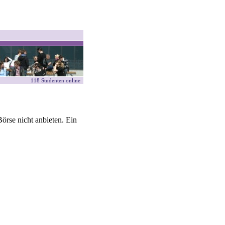
118 Studenten online
örse nicht anbieten. Ein