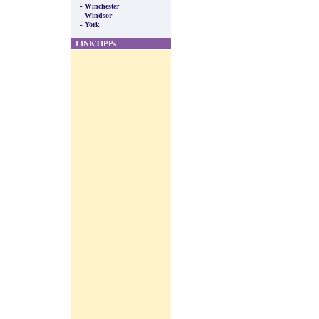
-
Winchester
-
Windsor
-
York
LINKTIPPs