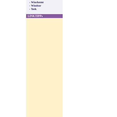
-
Winchester
-
Windsor
-
York
LINKTIPPs