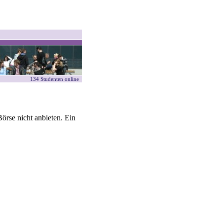
134 Studenten online
örse nicht anbieten. Ein