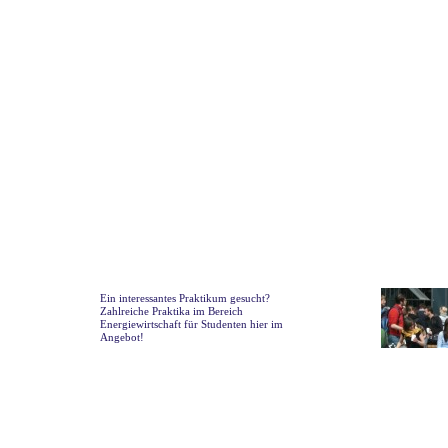
Ein interessantes Praktikum gesucht?
Zahlreiche Praktika im Bereich
Energiewirtschaft für Studenten hier im
Angebot!