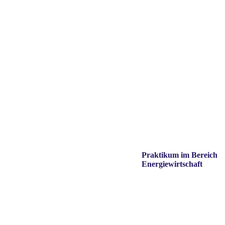
Praktikum im Bereich
Energiewirtschaft