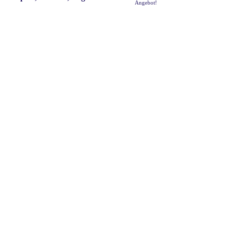
Angebot!