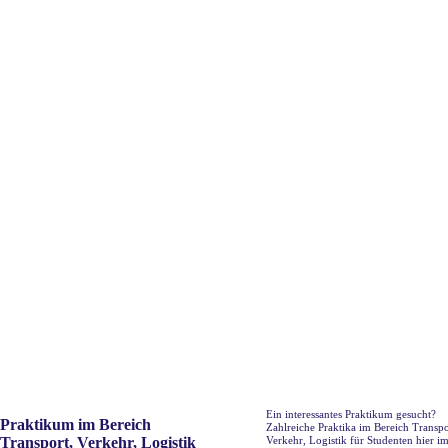
Ein interessantes Praktikum gesucht?
Praktikum im Bereich
Zahlreiche Praktika im Bereich Transpo
Transport, Verkehr, Logistik
Verkehr, Logistik für Studenten hier i