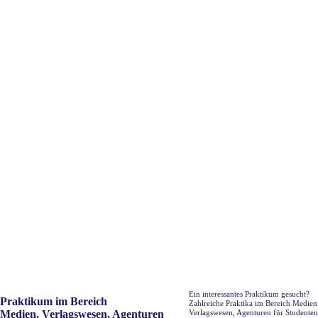
Ein interessantes Praktikum gesucht?
Praktikum im Bereich
Zahlreiche Praktika im Bereich Medien
Medien, Verlagswesen, Agenturen
Verlagswesen, Agenturen für Studenten