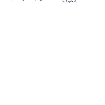
im Angebot!