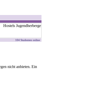
104 Studenten online
gen nicht anbieten. Ein