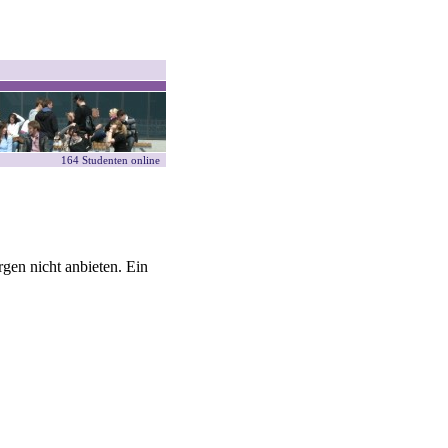
164 Studenten online
gen nicht anbieten. Ein