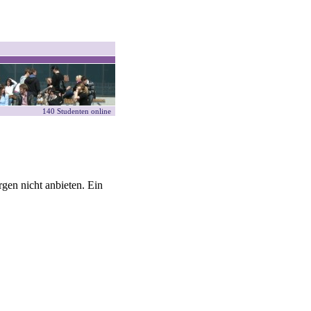
140 Studenten online
gen nicht anbieten. Ein