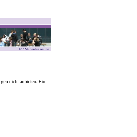
182 Studenten online
gen nicht anbieten. Ein