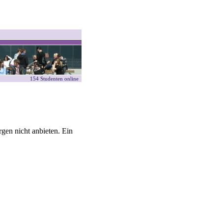
154 Studenten online
gen nicht anbieten. Ein