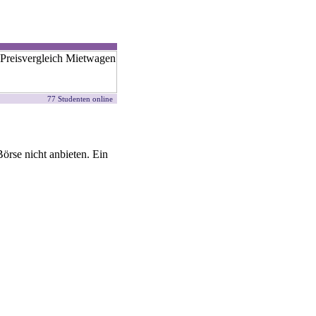
77 Studenten online
örse nicht anbieten. Ein