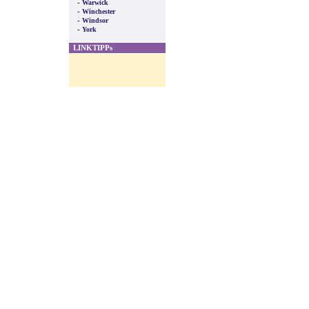
-
Warwick
-
Winchester
-
Windsor
-
York
LINKTIPPs