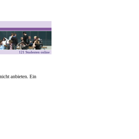
121 Studenten online
icht anbieten. Ein