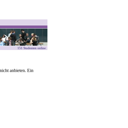
151 Studenten online
icht anbieten. Ein