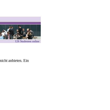
126 Studenten online
icht anbieten. Ein