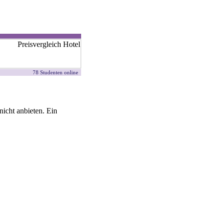
78 Studenten online
icht anbieten. Ein