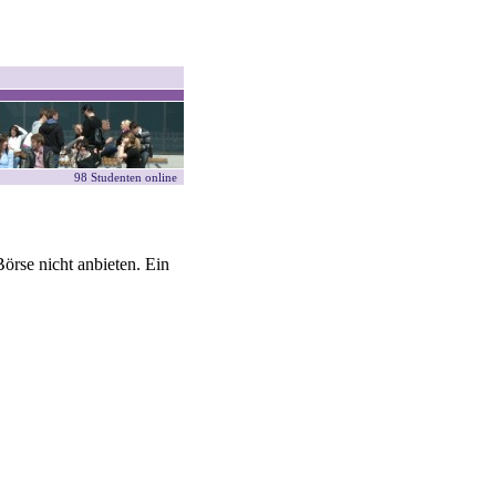
98 Studenten online
örse nicht anbieten. Ein