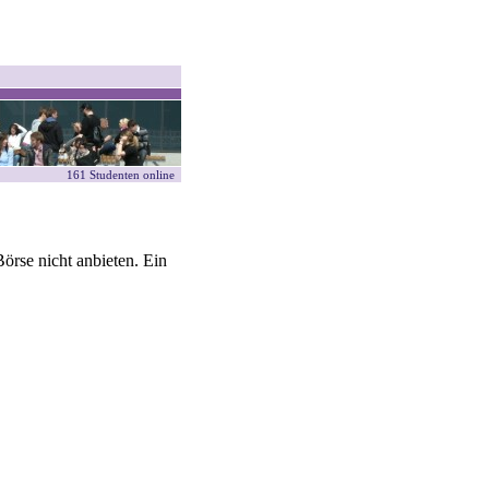
161 Studenten online
örse nicht anbieten. Ein