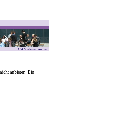
104 Studenten online
icht anbieten. Ein