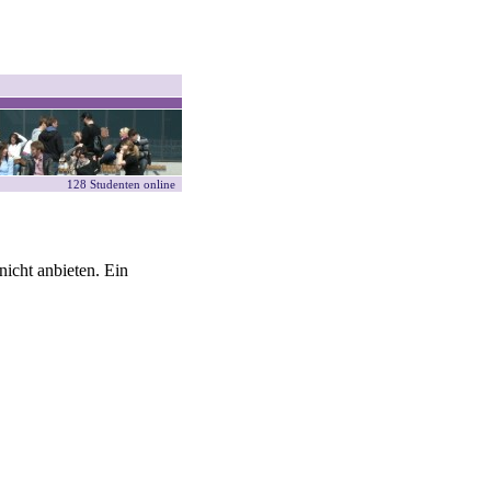
128 Studenten online
icht anbieten. Ein