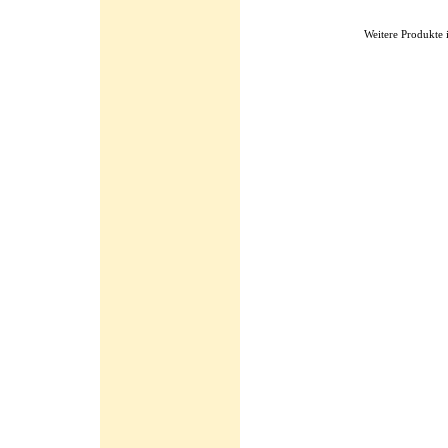
Weitere Produkte 