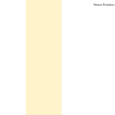
Weitere Produkte 